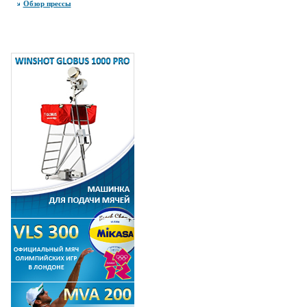
Обзор прессы