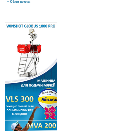
Обзор прессы