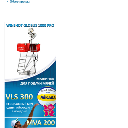
Обзор прессы