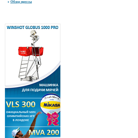
Обзор прессы