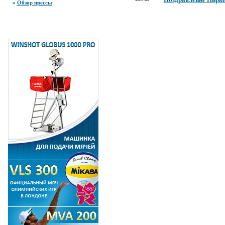
Обзор прессы