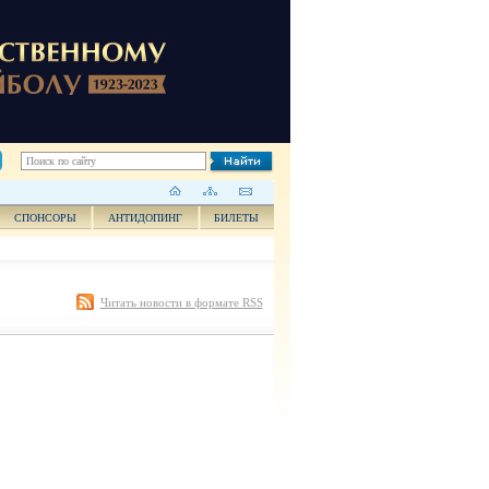
СПОНСОРЫ
АНТИДОПИНГ
БИЛЕТЫ
Читать новости в формате RSS