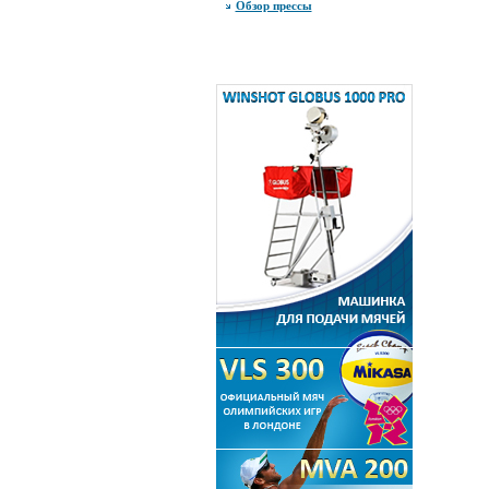
Обзор прессы