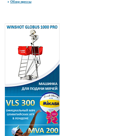
Обзор прессы