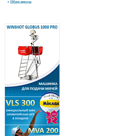
Обзор прессы