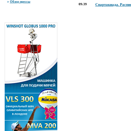
Обзор прессы
09:39
Спартакиада. Распи