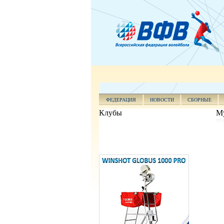
ФЕДЕРАЦИЯ
НОВОСТИ
СБОРНЫЕ
Клубы
Му