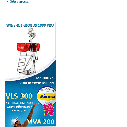
Обзор прессы