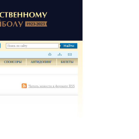
СПОНСОРЫ
АНТИДОПИНГ
БИЛЕТЫ
Читать новости в формате RSS