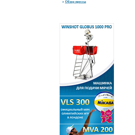
Обзор прессы