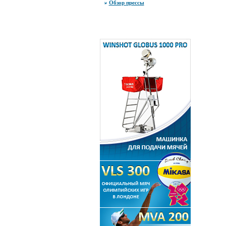
Обзор прессы