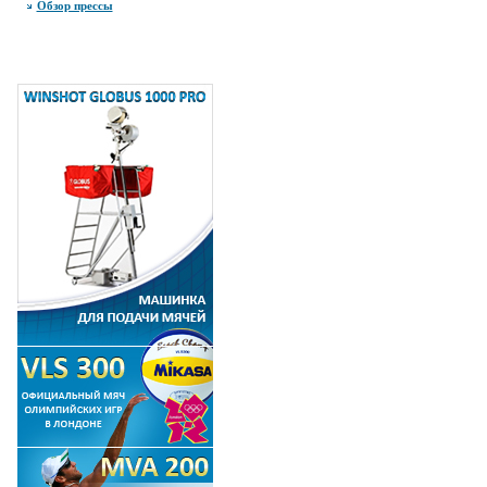
Обзор прессы