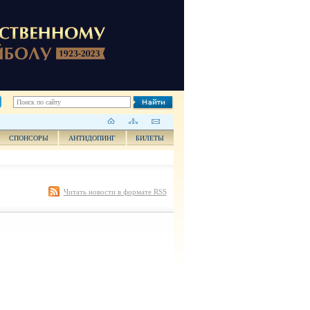
СПОНСОРЫ
АНТИДОПИНГ
БИЛЕТЫ
Читать новости в формате RSS