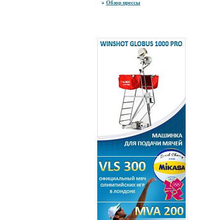
Обзор прессы