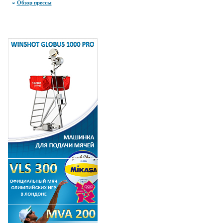
Обзор прессы