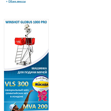
Обзор прессы