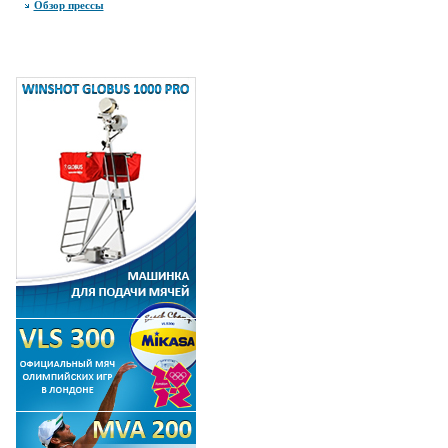
Обзор прессы