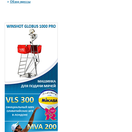
Обзор прессы