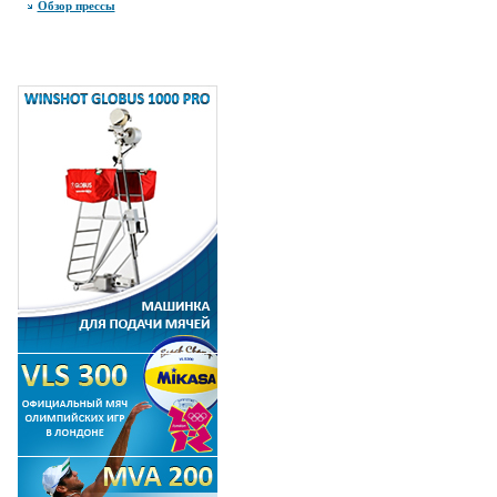
Обзор прессы