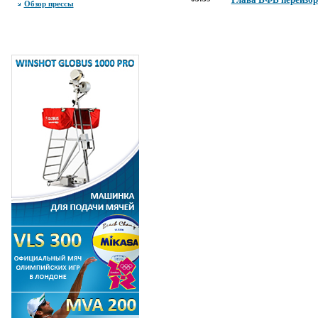
Обзор прессы