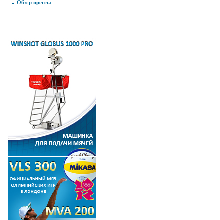
Обзор прессы