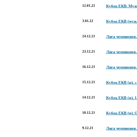
12.01.22
Кубок ЕКВ. Мужчи
3.01.22
Кубок ЕКВ (муж.)
24.12.21
Лига чемпионов. 
23.12.21
Лига чемпионов.
16.12.21
Лига чемпионов.
15.12.21
Кубок ЕКВ (ж).
14.12.21
Кубок ЕКВ (ж). 
10.12.21
Кубок ЕКВ (м). 
9.12.21
Лига чемпионов.