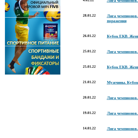
4.02.22
Лига чемпионов.
28.01.22
Лига чемпионов.
поражения
26.01.22
Кубок ЕКВ. Жен
25.01.22
Лига чемпионов. 
25.01.22
Кубок ЕКВ. Женщ
21.01.22
Мужчины. Кубок 
20.01.22
Лига чемпионов.
19.01.22
Лига чемпионов. 
14.01.22
Лига чемпионов.