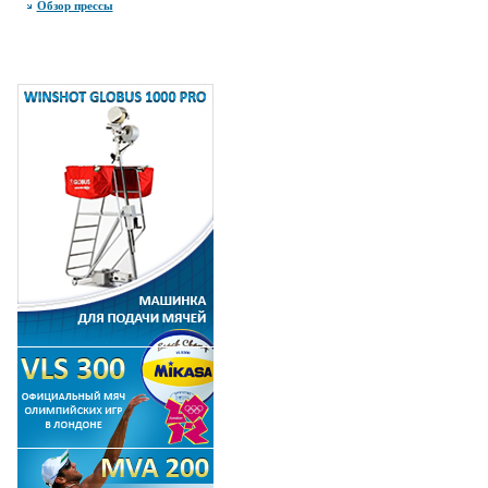
Обзор прессы