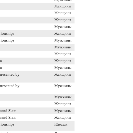
Женщины
Женщины
Женщины
Мужчины
ionships
Женщины
ionships
Мужчины
Мужчины
Женщины
m
Женщины
m
Мужчины
presented by
Женщины
presented by
Мужчины
Мужчины
Женщины
Grand Slam
Мужчины
Grand Slam
Женщины
ionships
Юноши