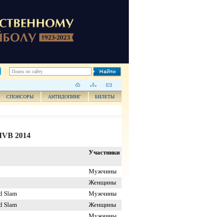
СПОНСОРЫ
АНТИДОПИНГ
БИЛЕТЫ
VB 2014
Участники
Мужчины
Женщины
d Slam
Мужчины
d Slam
Женщины
Мужчины