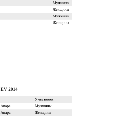
Мужчины
Женщины
Мужчины
Женщины
V 2014
Участники
e Anapa
Мужчины
e Anapa
Женщины