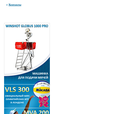
Контакты