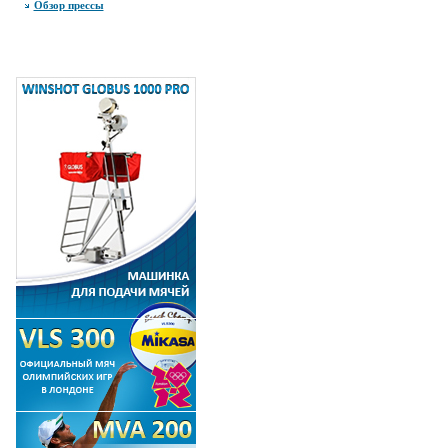
Обзор прессы