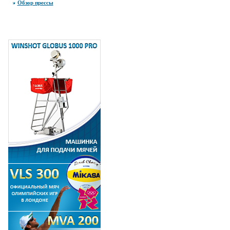
Обзор прессы