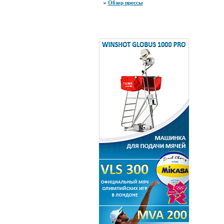
Обзор прессы