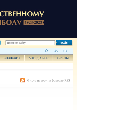
СПОНСОРЫ
АНТИДОПИНГ
БИЛЕТЫ
Читать новости в формате RSS