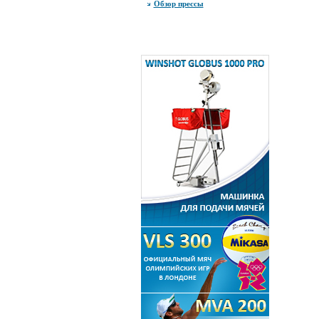
Обзор прессы