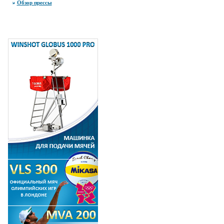
Обзор прессы