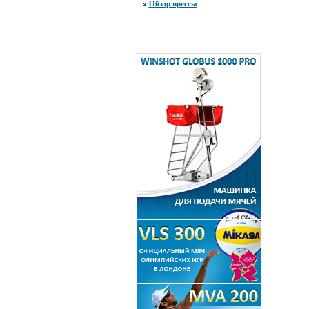
Обзор прессы