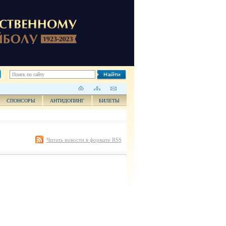
СПОНСОРЫ
АНТИДОПИНГ
БИЛЕТЫ
Читать новости в формате RSS