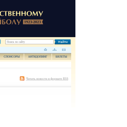
СПОНСОРЫ
АНТИДОПИНГ
БИЛЕТЫ
Читать новости в формате RSS