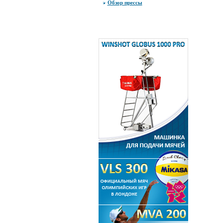
Обзор прессы