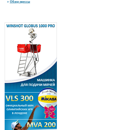
Обзор прессы