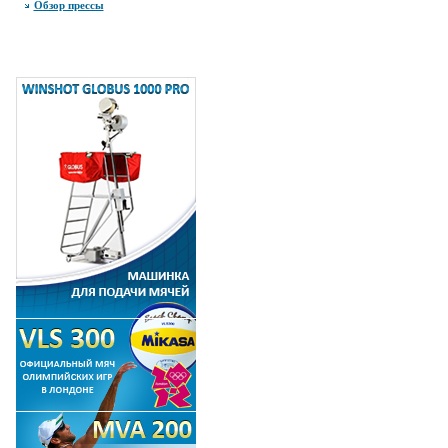
Обзор прессы