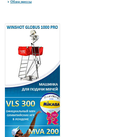
Обзор прессы