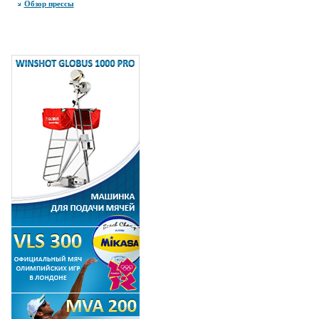
Обзор прессы