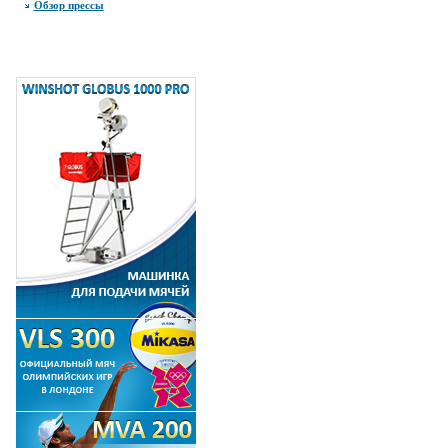
Обзор прессы