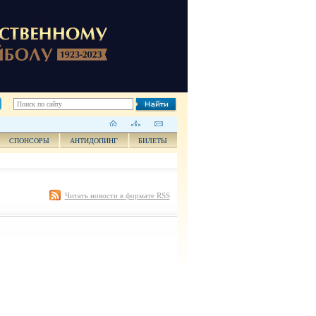
СПОНСОРЫ
АНТИДОПИНГ
БИЛЕТЫ
Читать новости в формате RSS