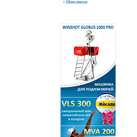
Обзор прессы