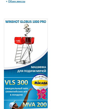
Обзор прессы