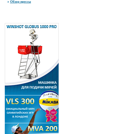
Обзор прессы