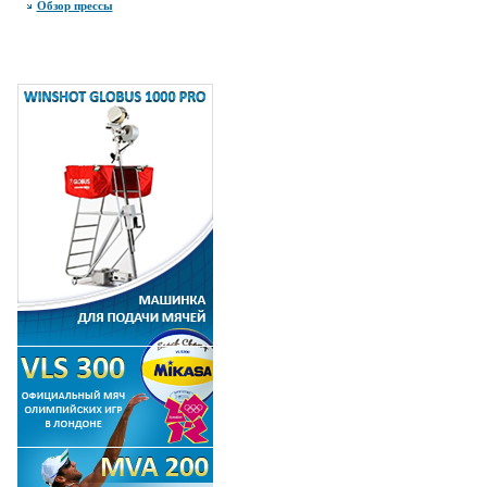
Обзор прессы