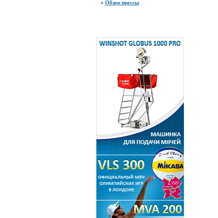
Обзор прессы