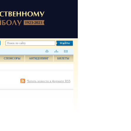
СПОНСОРЫ
АНТИДОПИНГ
БИЛЕТЫ
Читать новости в формате RSS