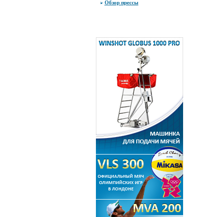
Обзор прессы