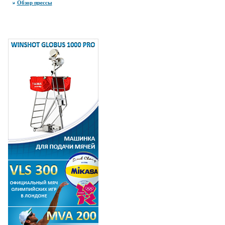
Обзор прессы