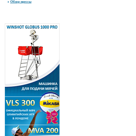
Обзор прессы