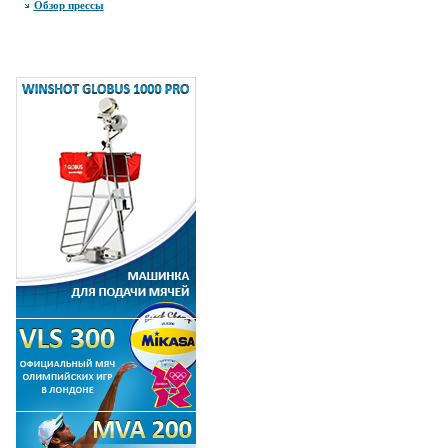
Обзор прессы