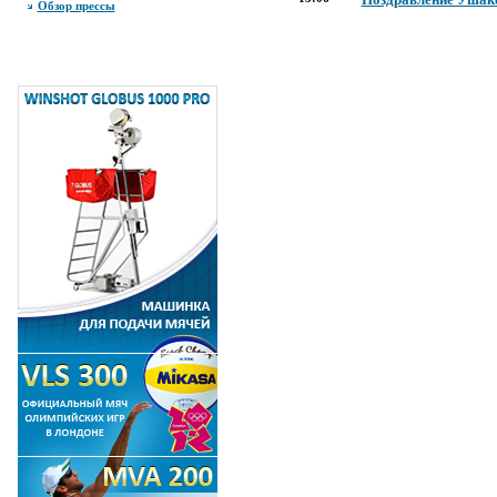
Обзор прессы