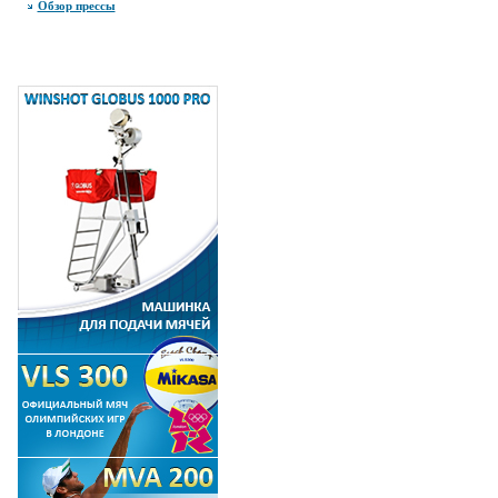
Обзор прессы