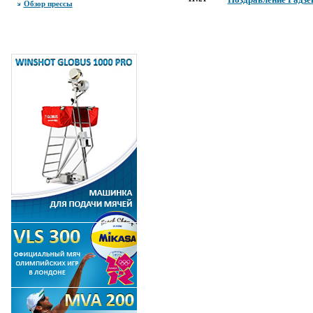
Обзор прессы